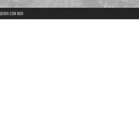
BORA CON NOI!