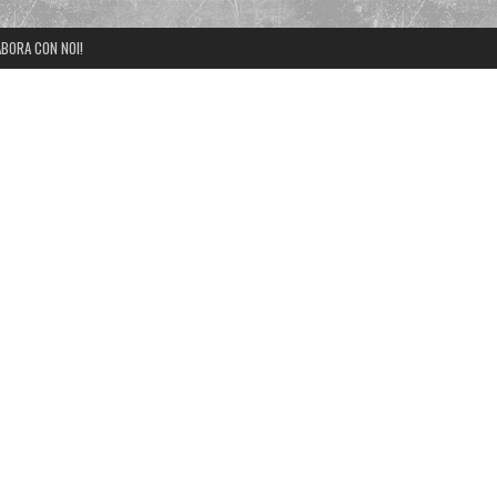
BORA CON NOI!