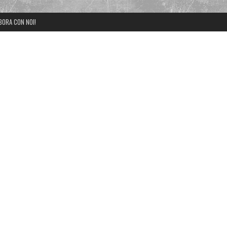
BORA CON NOI!