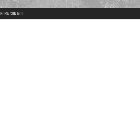
BORA CON NOI!