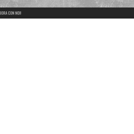
BORA CON NOI!