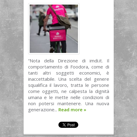
“Nota della Direzione di imdi.it. Il
comportamento di Foodora, come di
tanti altri soggetti economici, è
inaccettabile. Una scelta del genere
squalifica il lavoro, tratta le persone
come oggetti, ne calpesta la dignità
umana e le mette nelle condizioni di
non potersi mantenere. Una nuova
generazione...
Read more
»