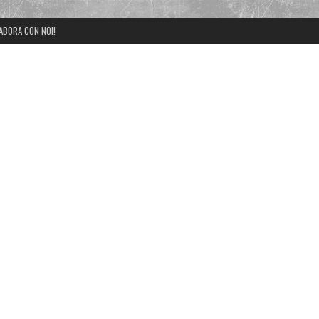
ABORA CON NOI!