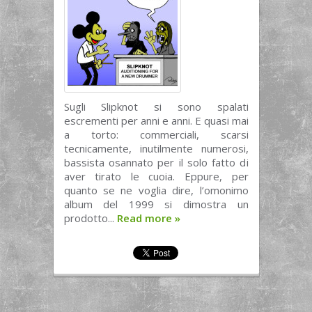
Sugli Slipknot si sono spalati
escrementi per anni e anni. E quasi mai
a torto: commerciali, scarsi
tecnicamente, inutilmente numerosi,
bassista osannato per il solo fatto di
aver tirato le cuoia. Eppure, per
quanto se ne voglia dire, l’omonimo
album del 1999 si dimostra un
prodotto...
Read more
»