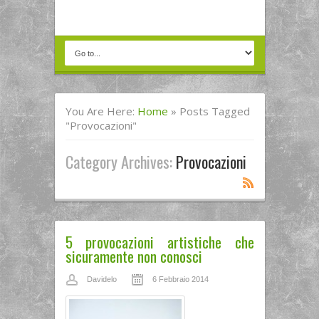
You Are Here:
Home
»
Posts Tagged
"Provocazioni"
Category Archives:
Provocazioni
5 provocazioni artistiche che
sicuramente non conosci
Davidelo
6 Febbraio 2014