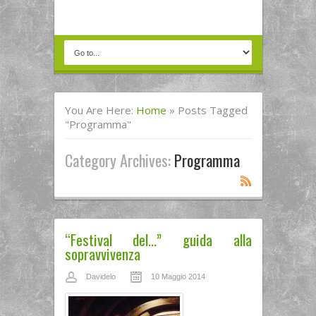
You Are Here:
Home
»
Posts Tagged
"programma"
Category Archives:
Programma
“Festival del…” guida alla
sopravvivenza
Davidelo
10 Maggio 2014