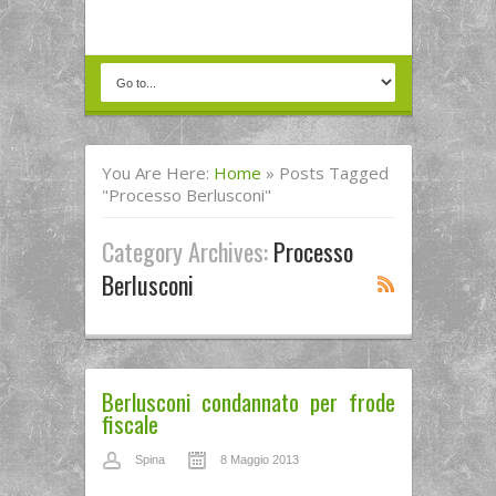
You Are Here:
Home
»
Posts Tagged
"processo Berlusconi"
Category Archives:
Processo
Berlusconi
Berlusconi condannato per frode
fiscale
Spina
8 Maggio 2013