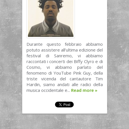
Durante questo febbraio abbiamo
potuto assistere all’ultima edizione del
festival di Sanremo, vi abbiamo
raccontati i concerti dei Biffy Clyro e di
Cosmo, vi abbiamo parlato del
fenomeno di YouTube Pink Guy, della
triste vicenda del cantautore Tim
Hardin, siamo andati alle radici della
musica occidentale e...
Read more
»