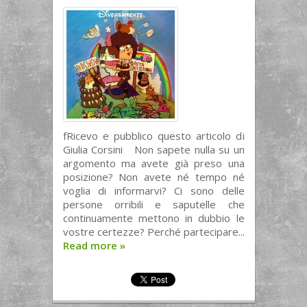
fRicevo e pubblico questo articolo di
Giulia Corsini Non sapete nulla su un
argomento ma avete già preso una
posizione? Non avete né tempo né
voglia di informarvi? Ci sono delle
persone orribili e saputelle che
continuamente mettono in dubbio le
vostre certezze? Perché partecipare...
Read more
»