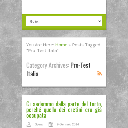
You Are Here:
Home
»
Posts Tagged
"pro-Test Italia"
Category Archives:
Pro-Test
Italia
Ci sedemmo dalla parte del torto,
perché quella dei cretini era già
occupata
Spina
9 Gennaio 2014