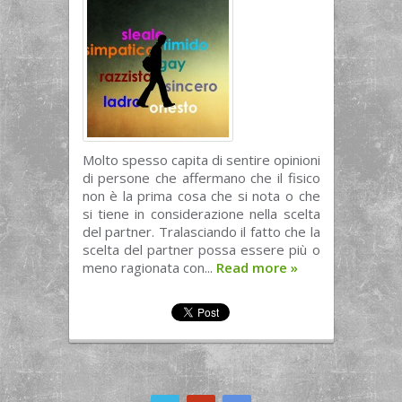
Molto spesso capita di sentire opinioni
di persone che affermano che il fisico
non è la prima cosa che si nota o che
si tiene in considerazione nella scelta
del partner. Tralasciando il fatto che la
scelta del partner possa essere più o
meno ragionata con...
Read more
»