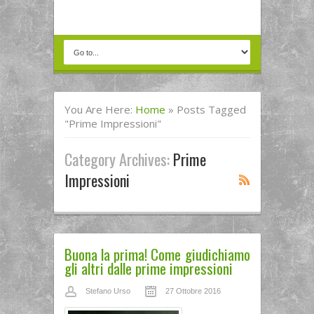
You Are Here:
Home
»
Posts Tagged
"prime Impressioni"
Category Archives:
Prime
Impressioni
Buona la prima! Come giudichiamo
gli altri dalle prime impressioni
Stefano Urso
27 Ottobre 2016