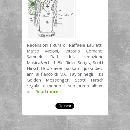
Recensioni a cura di: Raffaele Lauretti,
Marco Meloni, Vittorio Comand,
Samuele Raffa della redazione
Musica&Arti. 1 Blu Rider Songs, Scott
Hirsch Dopo aver passato quasi dieci
anni al fianco di M.C. Taylor negli Hiss
Golden Messenger, Scott Hirsch
regala al mondo il suo primo album
da...
Read more
»