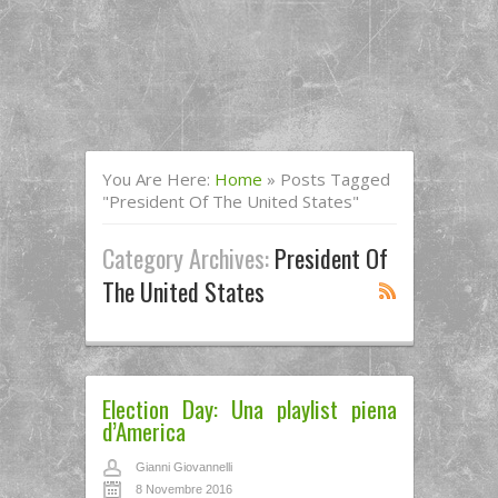
You Are Here:
Home
»
Posts Tagged
"president Of The United States"
Category Archives:
President Of
The United States
Election Day: Una playlist piena
d’America
Gianni Giovannelli
8 Novembre 2016