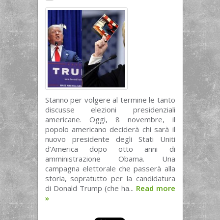
Stanno per volgere al termine le tanto
discusse elezioni presidenziali
americane. Oggi, 8 novembre, il
popolo americano deciderà chi sarà il
nuovo presidente degli Stati Uniti
d’America dopo otto anni di
amministrazione Obama. Una
campagna elettorale che passerà alla
storia, sopratutto per la candidatura
di Donald Trump (che ha...
Read more
»