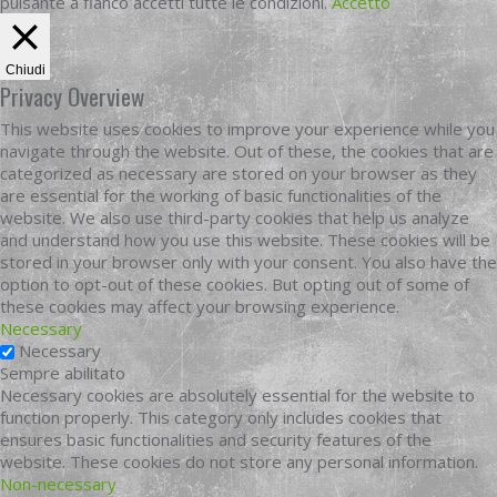
pulsante a fianco accetti tutte le condizioni.
Accetto
Chiudi
Privacy Overview
This website uses cookies to improve your experience while you
navigate through the website. Out of these, the cookies that are
categorized as necessary are stored on your browser as they
are essential for the working of basic functionalities of the
website. We also use third-party cookies that help us analyze
and understand how you use this website. These cookies will be
stored in your browser only with your consent. You also have the
option to opt-out of these cookies. But opting out of some of
these cookies may affect your browsing experience.
Necessary
Necessary
Sempre abilitato
Necessary cookies are absolutely essential for the website to
function properly. This category only includes cookies that
ensures basic functionalities and security features of the
website. These cookies do not store any personal information.
Non-necessary