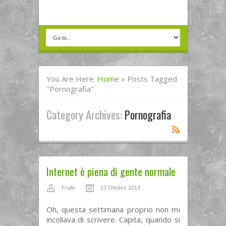
You Are Here:
Home
»
Posts Tagged
"pornografia"
Category Archives:
Pornografia
Internet è piena di gente normale
Frullo
13 Ottobre 2013
Oh, questa settimana proprio non mi
incollava di scrivere. Capita, quando si