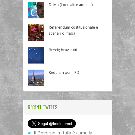
Di Mai(L)o e altre amenità
Referendum costituzionale e
scenari di fiaba
Brexit; bravi tutti.
Requiem per il PD
RECENT TWEETS
Il Governo in Italia è come la