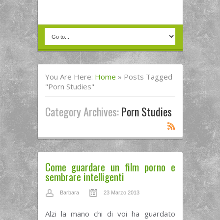
You Are Here:
Home
»
Posts Tagged
"porn Studies"
Category Archives:
Porn Studies
Come guardare un film porno e
sembrare intelligenti
Barbara
23 Marzo 2013
Alzi la mano chi di voi ha guardato