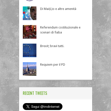
Di Mai(L)o e altre amenità
Referendum costituzionale e
scenari di fiaba
Brexit; bravi tutti.
Requiem per il PD
RECENT TWEETS