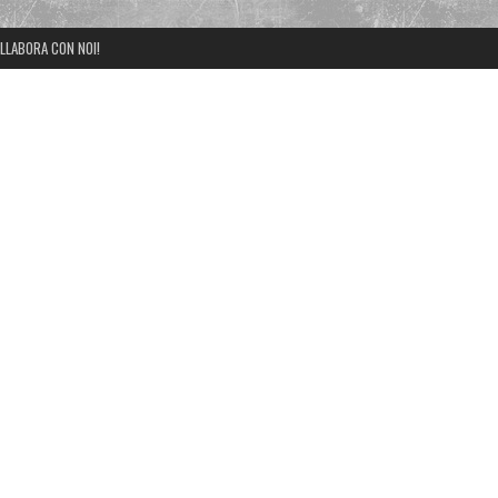
LLABORA CON NOI!