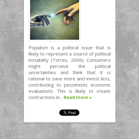
Populism is a political issue that is
likely to represent a source of political
instability (Torres, 2006). Consumers
might perceive the political
uncertainties and think that it is
rational to save more and invest less,
contributing to pessimistic economic
evaluations. This is likely to create
contractions in...
Read more
»