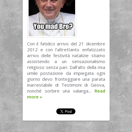
Con il fatidico arrivo del 21 dicembre
2012 e con l’altrettanto enfatizzato
arrivo delle festività natalizie stiamo
assistendo a un sensazionalismo
religioso senza pari. Dall’alto della mia
umile postazione da impiegata ogni
giorno devo fronteggiare una parata
inarrestabile di Testimoni di Geova,
nonché sorbire una valanga...
Read
more
»