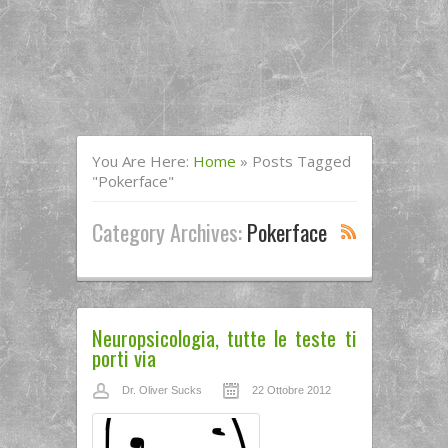
You Are Here:
Home
»
Posts Tagged
"pokerface"
Category Archives:
Pokerface
Neuropsicologia, tutte le teste ti
porti via
Dr. Oliver Sucks
22 Ottobre 2012