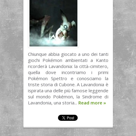
Chiunque abbia giocato a uno dei tanti
giochi Pokémon ambientati a Kanto
ricorderà Lavandonia: la città-cimitero,
quella dove incontriamo i primi
Pokémon Spettro e conosciamo la
triste storia di Cubone. A Lavandonia è
ispirata una delle più famose leggende
sul mondo Pokémon, la Sindrome di
Lavandonia, una storia...
Read more
»