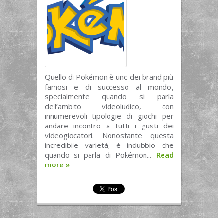
Quello di Pokémon è uno dei brand più
famosi e di successo al mondo,
specialmente quando si parla
dell’ambito videoludico, con
innumerevoli tipologie di giochi per
andare incontro a tutti i gusti dei
videogiocatori. Nonostante questa
incredibile varietà, è indubbio che
quando si parla di Pokémon...
Read
more
»