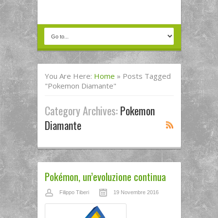
You Are Here:
Home
»
Posts Tagged
"pokemon Diamante"
Category Archives:
Pokemon
Diamante
Pokémon, un’evoluzione continua
Filippo Tiberi
19 Novembre 2016