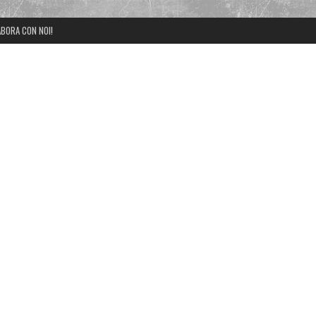
BORA CON NOI!