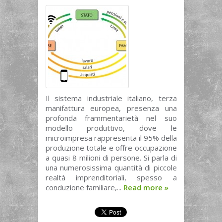
Il sistema industriale italiano, terza
manifattura europea, presenza una
profonda frammentarietà nel suo
modello produttivo, dove le
microimpresa rappresenta il 95% della
produzione totale e offre occupazione
a quasi 8 milioni di persone. Si parla di
una numerosissima quantità di piccole
realtà imprenditoriali, spesso a
conduzione familiare,...
Read more
»