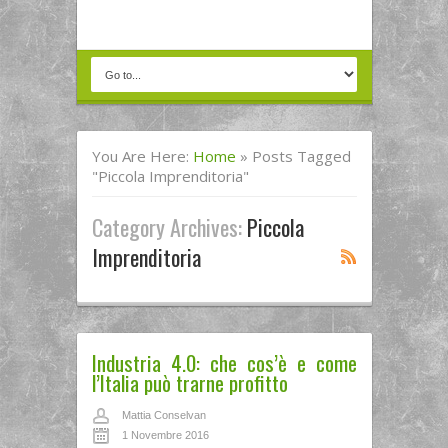
You Are Here:
Home
»
Posts Tagged
"piccola Imprenditoria"
Category Archives:
Piccola
Imprenditoria
Industria 4.0: che cos’è e come
l’Italia può trarne profitto
Mattia Conselvan
1 Novembre 2016