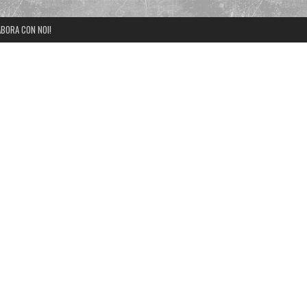
BORA CON NOI!