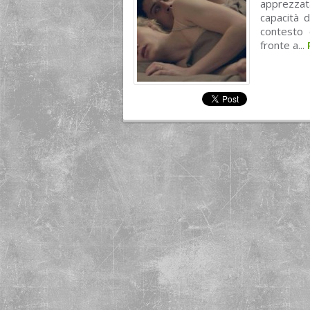
apprezzat
capacità 
contesto 
fronte a...