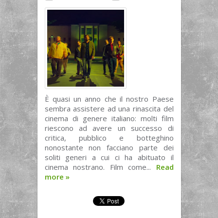
È quasi un anno che il nostro Paese
sembra assistere ad una rinascita del
cinema di genere italiano: molti film
riescono ad avere un successo di
critica, pubblico e botteghino
nonostante non facciano parte dei
soliti generi a cui ci ha abituato il
cinema nostrano. Film come...
Read
more
»