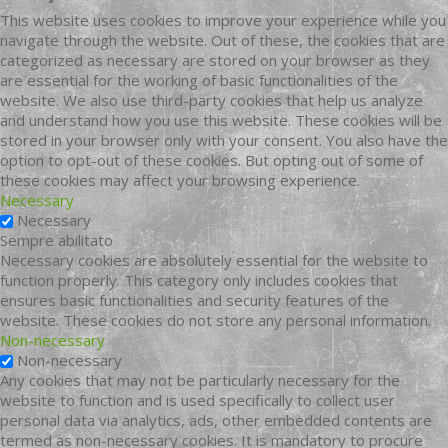
This website uses cookies to improve your experience while you
navigate through the website. Out of these, the cookies that are
categorized as necessary are stored on your browser as they
are essential for the working of basic functionalities of the
website. We also use third-party cookies that help us analyze
and understand how you use this website. These cookies will be
stored in your browser only with your consent. You also have the
option to opt-out of these cookies. But opting out of some of
these cookies may affect your browsing experience.
Necessary
Necessary
Sempre abilitato
Necessary cookies are absolutely essential for the website to
function properly. This category only includes cookies that
ensures basic functionalities and security features of the
website. These cookies do not store any personal information.
Non-necessary
Non-necessary
Any cookies that may not be particularly necessary for the
website to function and is used specifically to collect user
personal data via analytics, ads, other embedded contents are
termed as non-necessary cookies. It is mandatory to procure