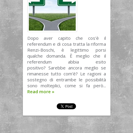
Dopo aver capito che cos’è il
referendum e di cosa tratta la riforma
Renzi-Boschi, è legittimo porsi
qualche domanda. È meglio che il
referendum abbia esito
positivo? Sarebbe ancora meglio se
rimanesse tutto com’è? Le ragioni a
sostegno di entrambe le possibilità
sono molteplici, come si fa però...
Read more
»