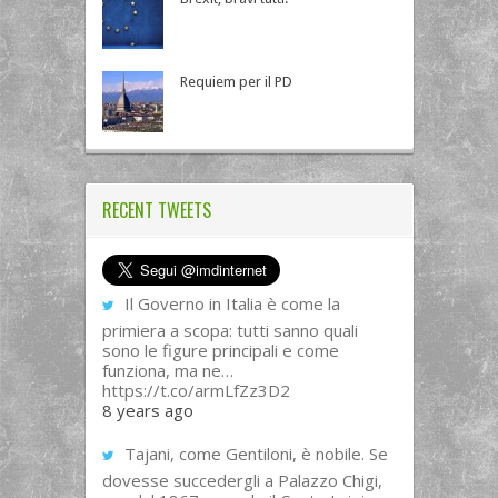
Requiem per il PD
RECENT TWEETS
Il Governo in Italia è come la
primiera a scopa: tutti sanno quali
sono le figure principali e come
funziona, ma ne…
https://t.co/armLfZz3D2
8 years ago
Tajani, come Gentiloni, è nobile. Se
dovesse succedergli a Palazzo Chigi,