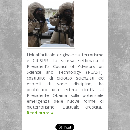
Link all’articolo originale su terrorismo
e CRISPR. La scorsa settimana il
President’s Council of Advisors on
Science and Technology (PCAST),
costituito di diciotto scienziati ed
esperti di varie discipline, ha
pubblicato una lettera diretta al
Presidente Obama sulla potenziale
emergenza delle nuove forme di
bioterrorismo. “L’attuale crescita...
Read more
»