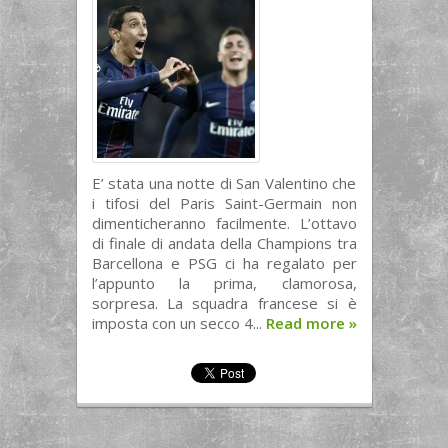
E’ stata una notte di San Valentino che
i tifosi del Paris Saint-Germain non
dimenticheranno facilmente. L’ottavo
di finale di andata della Champions tra
Barcellona e PSG ci ha regalato per
l’appunto la prima, clamorosa,
sorpresa. La squadra francese si è
imposta con un secco 4...
Read more
»