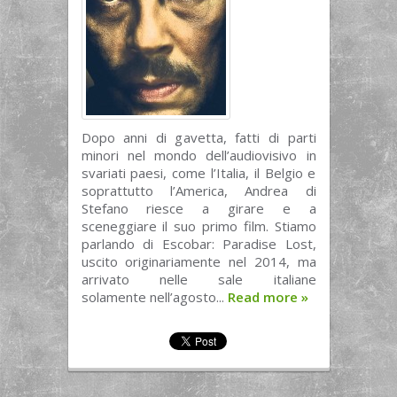
Dopo anni di gavetta, fatti di parti
minori nel mondo dell’audiovisivo in
svariati paesi, come l’Italia, il Belgio e
soprattutto l’America, Andrea di
Stefano riesce a girare e a
sceneggiare il suo primo film. Stiamo
parlando di Escobar: Paradise Lost,
uscito originariamente nel 2014, ma
arrivato nelle sale italiane
solamente nell’agosto...
Read more
»