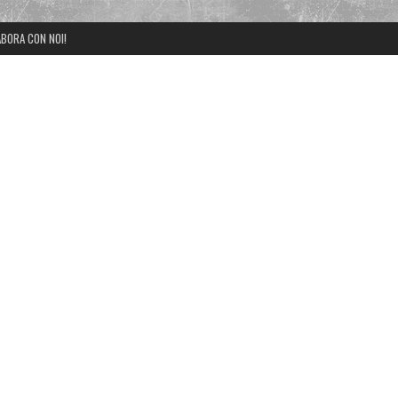
BORA CON NOI!