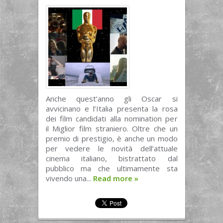
Anche quest’anno gli Oscar si
avvicinano e l’Italia presenta la rosa
dei film candidati alla nomination per
il Miglior film straniero. Oltre che un
premio di prestigio, è anche un modo
per vedere le novità dell’attuale
cinema italiano, bistrattato dal
pubblico ma che ultimamente sta
vivendo una...
Read more
»