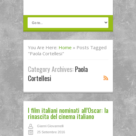
You Are Here:
Home
»
Posts Tagged
"Paola Cortellesi"
Category Archives:
Paola
Cortellesi
I film italiani nominati all’Oscar: la
rinascita del cinema italiano
Gianni Giovannelli
25 Settembre 2016