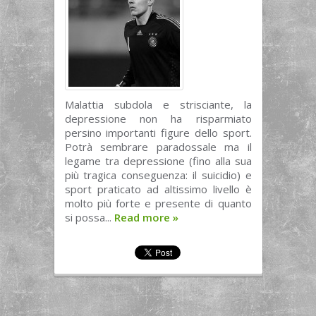
Malattia subdola e strisciante, la
depressione non ha risparmiato
persino importanti figure dello sport.
Potrà sembrare paradossale ma il
legame tra depressione (fino alla sua
più tragica conseguenza: il suicidio) e
sport praticato ad altissimo livello è
molto più forte e presente di quanto
si possa...
Read more
»