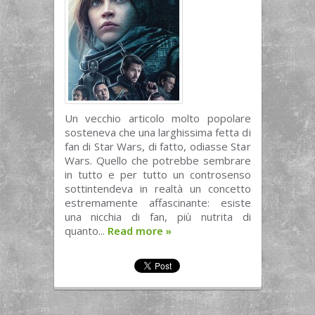
Un vecchio articolo molto popolare
sosteneva che una larghissima fetta di
fan di Star Wars, di fatto, odiasse Star
Wars. Quello che potrebbe sembrare
in tutto e per tutto un controsenso
sottintendeva in realtà un concetto
estremamente affascinante: esiste
una nicchia di fan, più nutrita di
quanto...
Read more
»