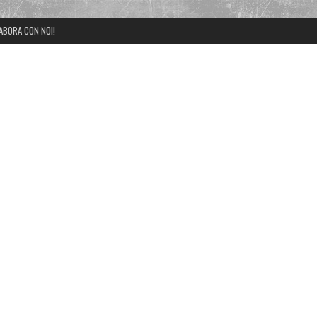
ABORA CON NOI!