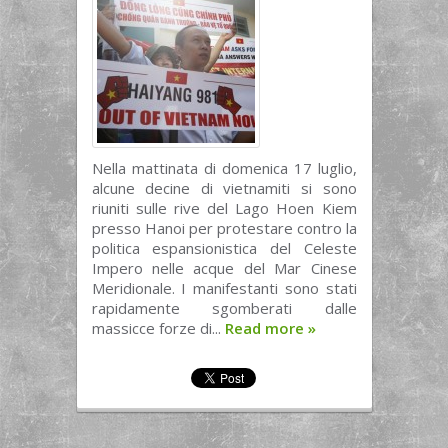
Nella mattinata di domenica 17 luglio,
alcune decine di vietnamiti si sono
riuniti sulle rive del Lago Hoen Kiem
presso Hanoi per protestare contro la
politica espansionistica del Celeste
Impero nelle acque del Mar Cinese
Meridionale. I manifestanti sono stati
rapidamente sgomberati dalle
massicce forze di...
Read more
»