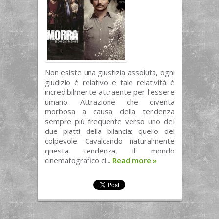
Non esiste una giustizia assoluta, ogni
giudizio è relativo e tale relatività è
incredibilmente attraente per l’essere
umano. Attrazione che diventa
morbosa a causa della tendenza
sempre più frequente verso uno dei
due piatti della bilancia: quello del
colpevole. Cavalcando naturalmente
questa tendenza, il mondo
cinematografico ci...
Read more
»