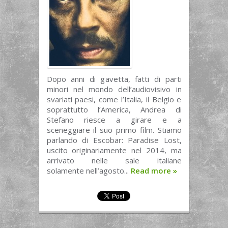
Dopo anni di gavetta, fatti di parti
minori nel mondo dell’audiovisivo in
svariati paesi, come l’Italia, il Belgio e
soprattutto l’America, Andrea di
Stefano riesce a girare e a
sceneggiare il suo primo film. Stiamo
parlando di Escobar: Paradise Lost,
uscito originariamente nel 2014, ma
arrivato nelle sale italiane
solamente nell’agosto...
Read more
»