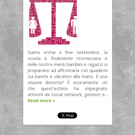
Siamo ormai a fine settembre, la
scuola è finalmente ricominciata e
nelle nostre menti bambini e ragazzi si
preparano ad affrontarla con quaderni
sui banchi e vibratori alla mano. È una
visione distorta? È sicuramente ciò
che quest’estate ha impegnato
attivisti da social network, genitori e...
Read more
»