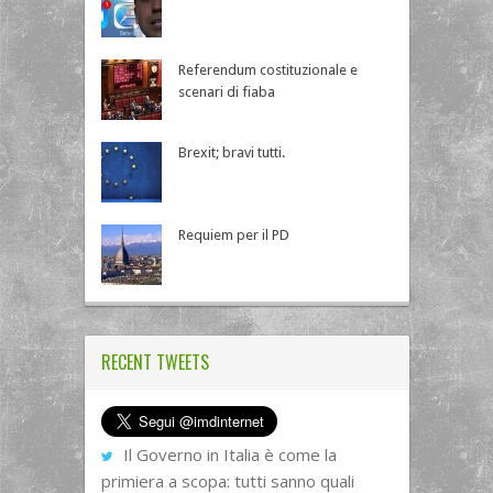
Referendum costituzionale e
scenari di fiaba
Brexit; bravi tutti.
Requiem per il PD
RECENT TWEETS
Il Governo in Italia è come la
primiera a scopa: tutti sanno quali