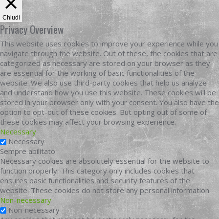
Chiudi
Privacy Overview
This website uses cookies to improve your experience while you
navigate through the website. Out of these, the cookies that are
categorized as necessary are stored on your browser as they
are essential for the working of basic functionalities of the
website. We also use third-party cookies that help us analyze
and understand how you use this website. These cookies will be
stored in your browser only with your consent. You also have the
option to opt-out of these cookies. But opting out of some of
these cookies may affect your browsing experience.
Necessary
Necessary
Sempre abilitato
Necessary cookies are absolutely essential for the website to
function properly. This category only includes cookies that
ensures basic functionalities and security features of the
website. These cookies do not store any personal information.
Non-necessary
Non-necessary