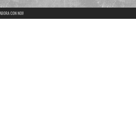
ABORA CON NOI!