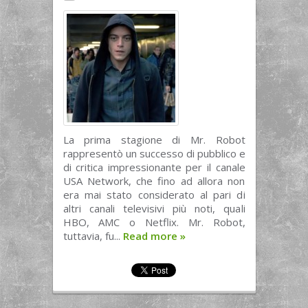
La prima stagione di Mr. Robot
rappresentò un successo di pubblico e
di critica impressionante per il canale
USA Network, che fino ad allora non
era mai stato considerato al pari di
altri canali televisivi più noti, quali
HBO, AMC o Netflix. Mr. Robot,
tuttavia, fu...
Read more
»