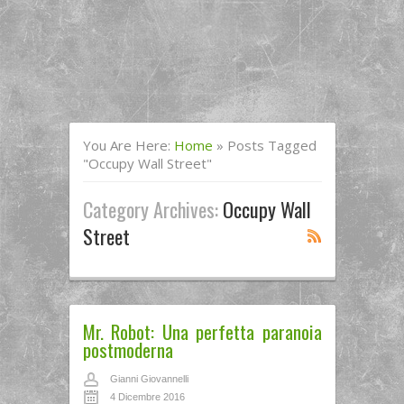
You Are Here:
Home
»
Posts Tagged
"occupy Wall Street"
Category Archives:
Occupy Wall
Street
Mr. Robot: Una perfetta paranoia
postmoderna
Gianni Giovannelli
4 Dicembre 2016