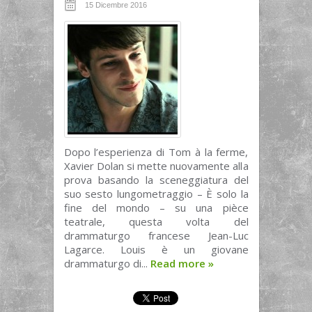
15 Dicembre 2016
Dopo l’esperienza di Tom à la ferme,
Xavier Dolan si mette nuovamente alla
prova basando la sceneggiatura del
suo sesto lungometraggio – È solo la
fine del mondo – su una pièce
teatrale, questa volta del
drammaturgo francese Jean-Luc
Lagarce. Louis è un giovane
drammaturgo di...
Read more
»