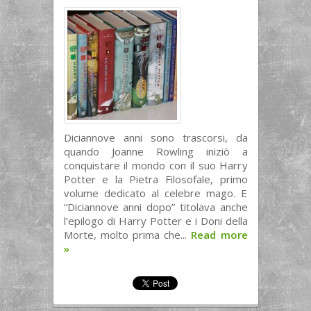
Diciannove anni sono trascorsi, da
quando Joanne Rowling iniziò a
conquistare il mondo con il suo Harry
Potter e la Pietra Filosofale, primo
volume dedicato al celebre mago. E
“Diciannove anni dopo” titolava anche
l’epilogo di Harry Potter e i Doni della
Morte, molto prima che...
Read more
»