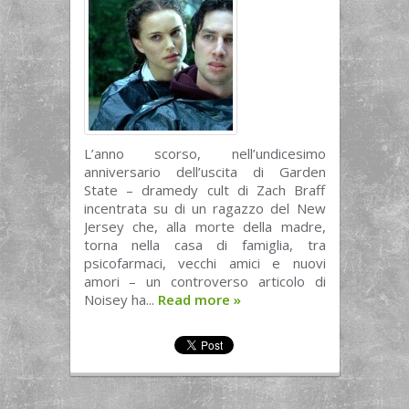
L’anno scorso, nell’undicesimo
anniversario dell’uscita di Garden
State – dramedy cult di Zach Braff
incentrata su di un ragazzo del New
Jersey che, alla morte della madre,
torna nella casa di famiglia, tra
psicofarmaci, vecchi amici e nuovi
amori – un controverso articolo di
Noisey ha...
Read more
»