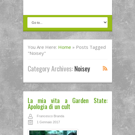
You Are Here:
Home
»
Posts Tagged
"noisey"
Category Archives:
Noisey
La mia vita a Garden State:
Apologia di un cult
Francesco Branda
1 Gennaio 2017