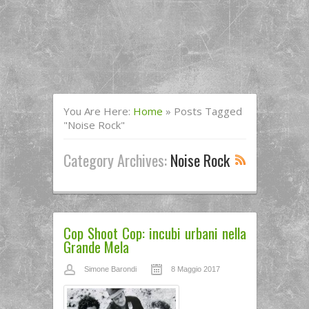
You Are Here:
Home
»
Posts Tagged
"noise Rock"
Category Archives:
Noise Rock
Cop Shoot Cop: incubi urbani nella
Grande Mela
Simone Barondi
8 Maggio 2017