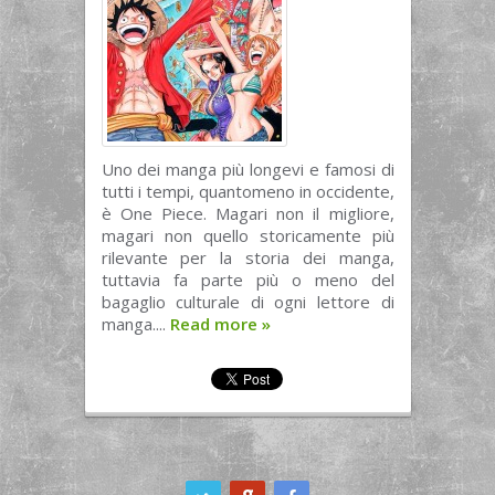
Uno dei manga più longevi e famosi di
tutti i tempi, quantomeno in occidente,
è One Piece. Magari non il migliore,
magari non quello storicamente più
rilevante per la storia dei manga,
tuttavia fa parte più o meno del
bagaglio culturale di ogni lettore di
manga....
Read more
»
ook