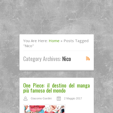
You Are Here:
Home
»
Posts Tagged
"Nico"
Category Archives:
Nico
One Piece: il destino del manga
più famoso del mondo
Giacomo Gardini
2 Maggio 2017