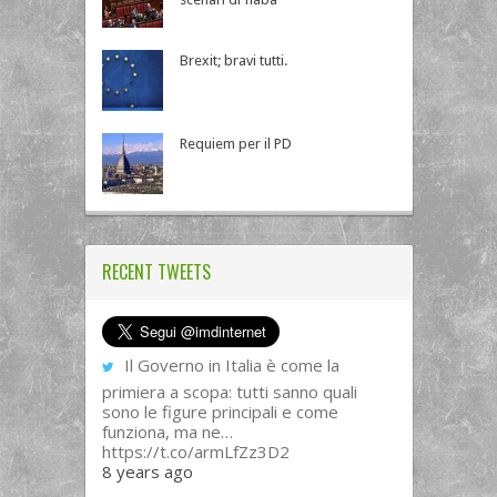
Brexit; bravi tutti.
Requiem per il PD
RECENT TWEETS
Il Governo in Italia è come la
primiera a scopa: tutti sanno quali
sono le figure principali e come
funziona, ma ne…
https://t.co/armLfZz3D2
8 years ago