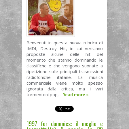
Benvenuti in questa nuova rubrica di
IMDI, Destroy Hit, in cui verranno
proposte alcune delle hit del
momento che stanno dominando le
classifiche e che vengono suonate a
ripetizione sulle principali trasmissioni
radiofoniche italiane. La musica
commerciale viene molto spesso
ignorata dalla critica, ma i vari
tormentoni pop,...
Read more
»
1997 for dummies: il meglio e